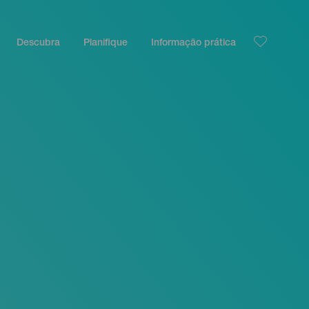
Descubra
Planifique
Informação prática