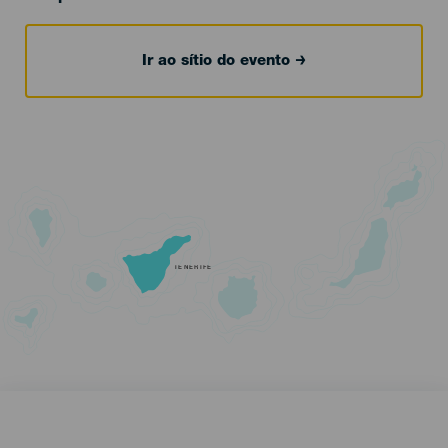
Ir ao sítio do evento
TENERIFE