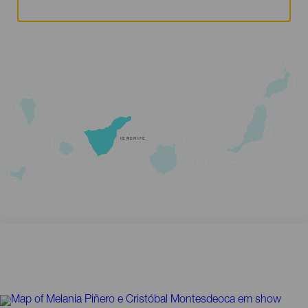
TENERIFE