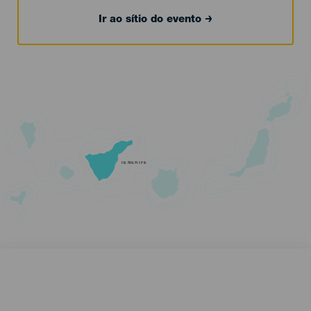
Ir ao sítio do evento
TENERIFE