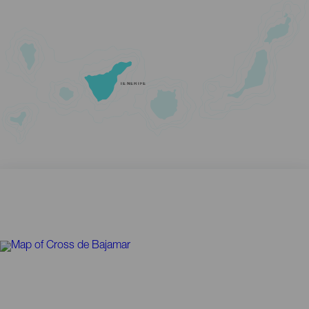
TENERIFE