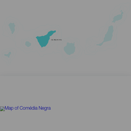
TENERIFE