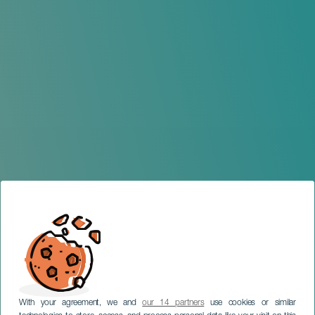
With your agreement, we and
our 14 partners
use cookies or similar