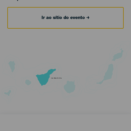
Ir ao sítio do evento
TENERIFE