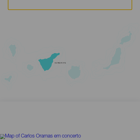
TENERIFE