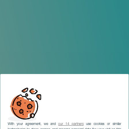
With your agreement, we and
our 14 partners
use cookies or similar