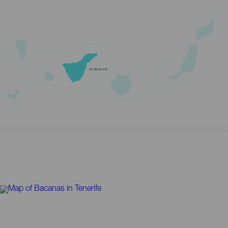
TENERIFE