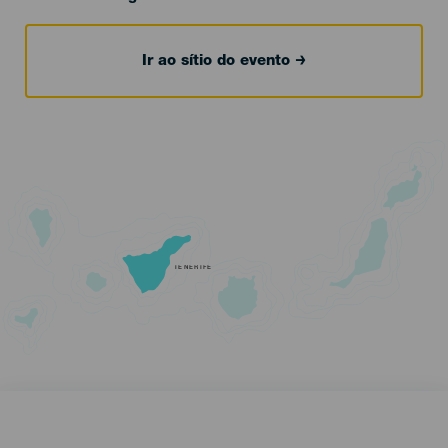
Ir ao sítio do evento
TENERIFE