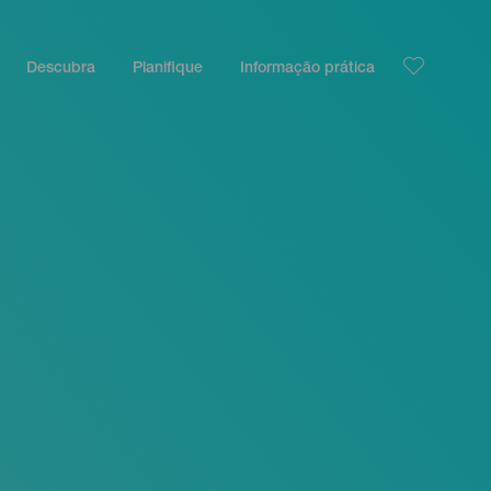
Descubra
Planifique
Informação prática