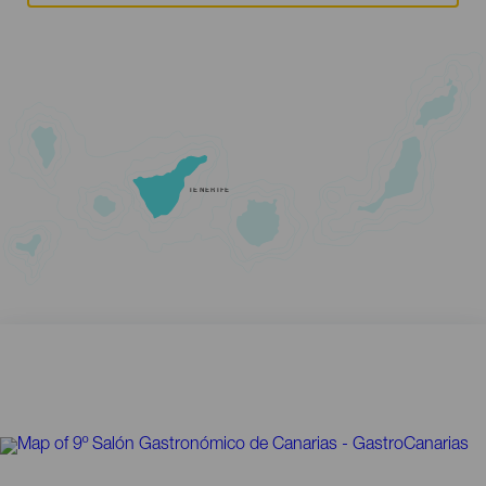
TENERIFE