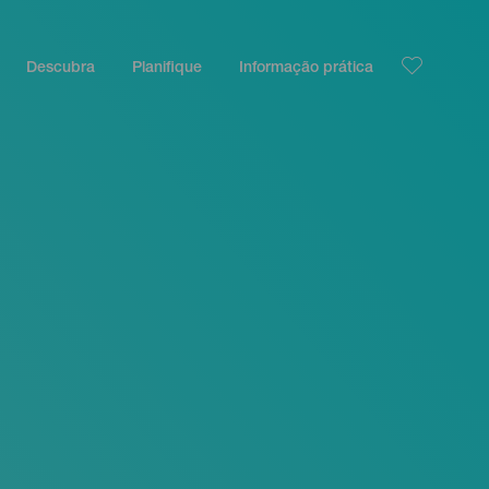
Descubra
Planifique
Informação prática