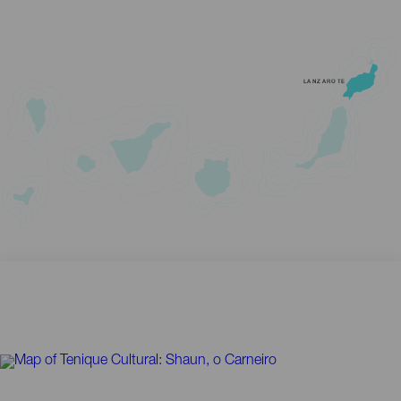
LANZAROTE