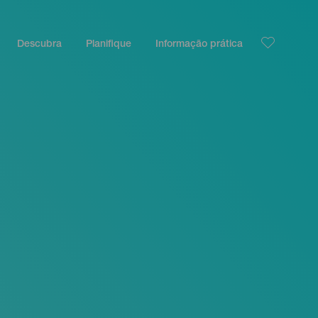
Descubra
Planifique
Informação prática