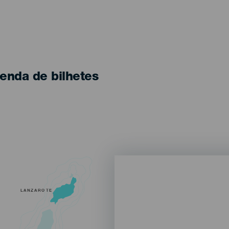
enda de bilhetes
LANZAROTE