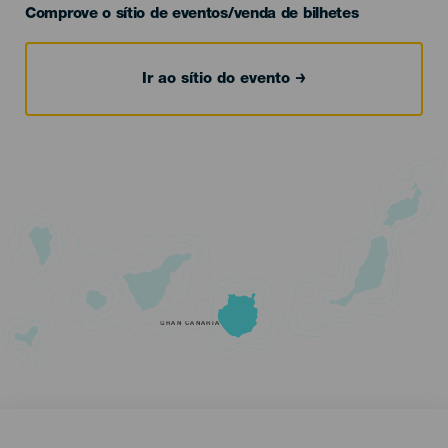
Comprove o sítio de eventos/venda de bilhetes
Ir ao sítio do evento
GRAN CANARIA