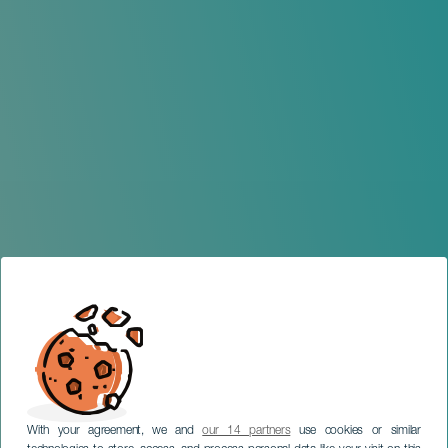
With your agreement, we and
our 14 partners
use cookies or similar