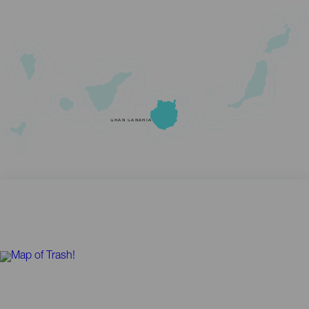
GRAN CANARIA