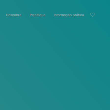
Descubra
Planifique
Informação prática