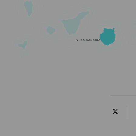
GRAN CANARIA