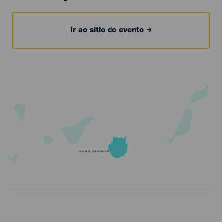
Ir ao sítio do evento
GRAN CANARIA