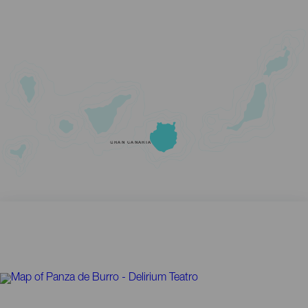
GRAN CANARIA