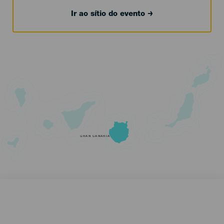
Ir ao sítio do evento
GRAN CANARIA