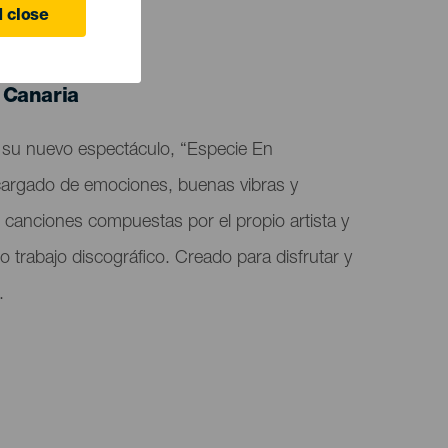
 close
 Canaria
 su nuevo espectáculo, “Especie En
 cargado de emociones, buenas vibras y
canciones compuestas por el propio artista y
o trabajo discográfico. Creado para disfrutar y
.