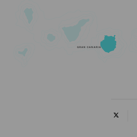
GRAN CANARIA