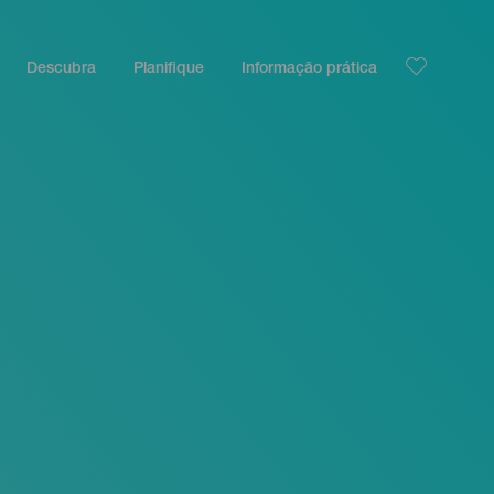
Descubra
Planifique
Informação prática