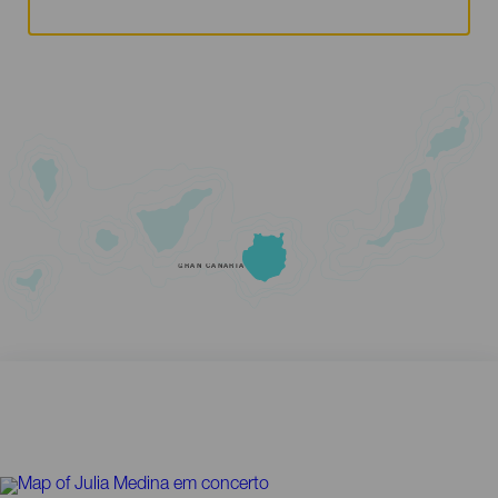
GRAN CANARIA