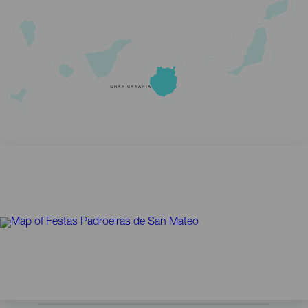
GRAN CANARIA