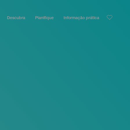
Descubra
Planifique
Informação prática