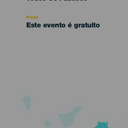
Recomendada
Preço
Este evento é gratuito