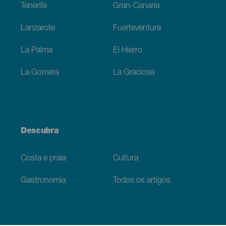
Tenerife
Gran-Canaria
Lanzarote
Fuerteventura
La Palma
El Hierro
La Gomera
La Graciosa
Descubra
Costa e praia
Cultura
Gastronomia
Todos os artigos