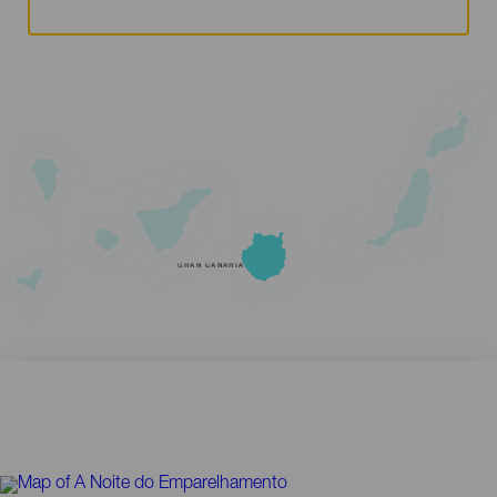
GRAN CANARIA